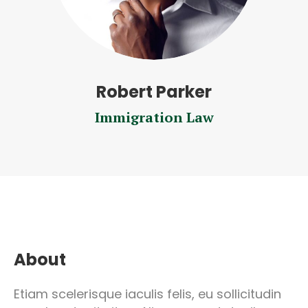
Robert Parker
Immigration Law
About
Etiam scelerisque iaculis felis, eu sollicitudin