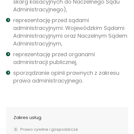
skarg kasacyjnych do Naczelnego Sądu
Administracyjnego),
reprezentację przed sądami
administracyjnymi: Wojewódzkim Sądami
Administracyjnymi oraz Naczelnym Sądem
Administracyjnym,
reprezentację przed organami
administracji publicznej,
sporządzanie opinii prawnych z zakresu
prawa administracyjnego.
Zakres usług
Prawo cywilne i gospodarcze