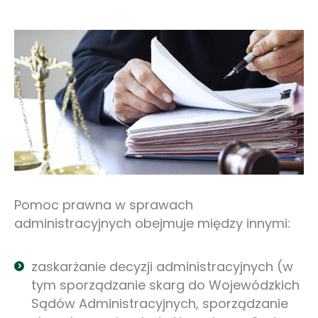
Pomoc prawna w sprawach
administracyjnych obejmuje między innymi:
zaskarżanie decyzji administracyjnych (w
tym sporządzanie skarg do Wojewódzkich
Sądów Administracyjnych, sporządzanie