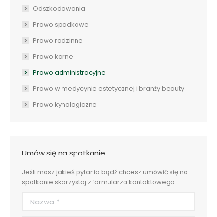
Odszkodowania
Prawo spadkowe
Prawo rodzinne
Prawo karne
Prawo administracyjne
Prawo w medycynie estetycznej i branży beauty
Prawo kynologiczne
Umów się na spotkanie
Jeśli masz jakieś pytania bądź chcesz umówić się na
spotkanie skorzystaj z formularza kontaktowego.
Nazwa *