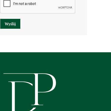
Wyślij