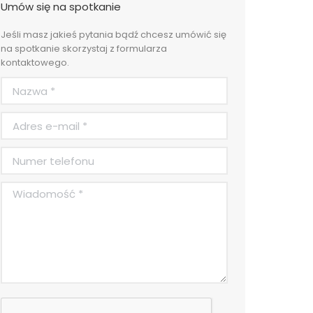
Umów się na spotkanie
Jeśli masz jakieś pytania bądź chcesz umówić się
na spotkanie skorzystaj z formularza
kontaktowego.
Nazwa *
Adres e-mail *
Numer telefonu
Wiadomość *