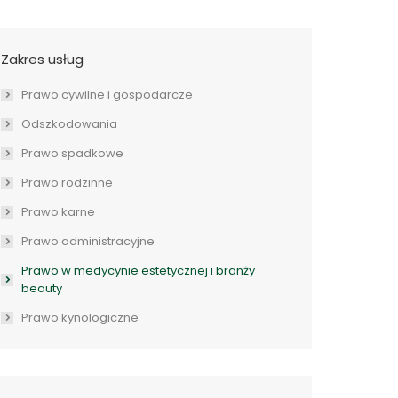
Zakres usług
Prawo cywilne i gospodarcze
Odszkodowania
Prawo spadkowe
Prawo rodzinne
Prawo karne
Prawo administracyjne
Prawo w medycynie estetycznej i branży
beauty
Prawo kynologiczne